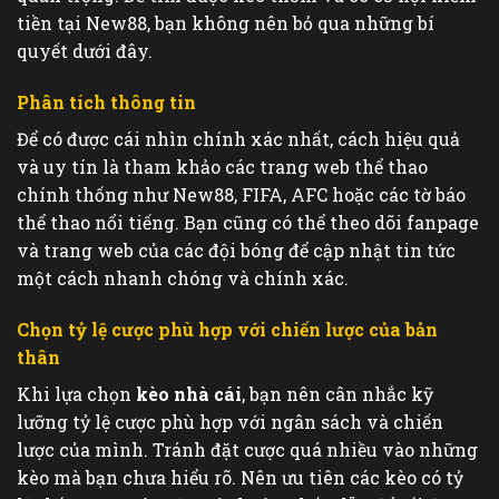
tiền tại New88, bạn không nên bỏ qua những bí
quyết dưới đây.
Phân tích thông tin
Để có được cái nhìn chính xác nhất, cách hiệu quả
và uy tín là tham khảo các trang web thể thao
chính thống như New88, FIFA, AFC hoặc các tờ báo
thể thao nổi tiếng. Bạn cũng có thể theo dõi fanpage
và trang web của các đội bóng để cập nhật tin tức
một cách nhanh chóng và chính xác.
Chọn tỷ lệ cược phù hợp với chiến lược của bản
thân
Khi lựa chọn
kèo nhà cái
, bạn nên cân nhắc kỹ
lưỡng tỷ lệ cược phù hợp với ngân sách và chiến
lược của mình. Tránh đặt cược quá nhiều vào những
kèo mà bạn chưa hiểu rõ. Nên ưu tiên các kèo có tỷ