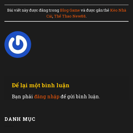
Bài viết này được đăng trong
Blog Game
và được gắn thẻ
Kèo Nhà
Cái
,
Thể Thao New88
.
Để lại một bình luận
Bạn phải
đăng nhập
để gửi bình luận.
DANH MỤC