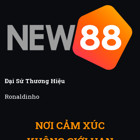
Đại Sứ Thương Hiệu
Ronaldinho
NƠI CẢM XÚC