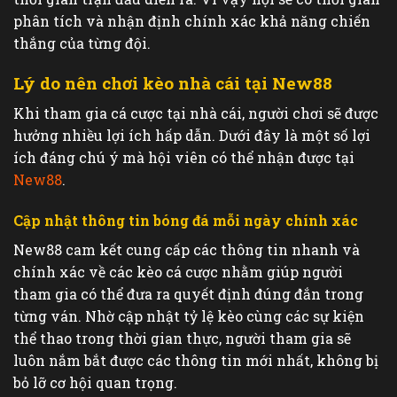
phân tích và nhận định chính xác khả năng chiến
thắng của từng đội.
Lý do nên chơi kèo nhà cái tại New88
Khi tham gia cá cược tại nhà cái, người chơi sẽ được
hưởng nhiều lợi ích hấp dẫn. Dưới đây là một số lợi
ích đáng chú ý mà hội viên có thể nhận được tại
New88
.
Cập nhật thông tin bóng đá mỗi ngày chính xác
New88 cam kết cung cấp các thông tin nhanh và
chính xác về các kèo cá cược nhằm giúp người
tham gia có thể đưa ra quyết định đúng đắn trong
từng ván. Nhờ cập nhật tỷ lệ kèo cùng các sự kiện
thể thao trong thời gian thực, người tham gia sẽ
luôn nắm bắt được các thông tin mới nhất, không bị
bỏ lỡ cơ hội quan trọng.