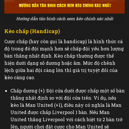
Hướng dẫn tân binh cách xem kèo chính xác nhất
Kèo chấp (Handicap)
Cược chấp (hay còn gọi là handicap) là hình thức cá
độ trong đó đội mạnh hơn sẽ chấp đội yếu hơn lượng
bàn thắng nhất định. Kèo chấp thường được thể
hiện dưới dạng số dương hoặc âm. Mức độ chênh
lệch giữa hai đội càng lớn thì giá trị tuyệt đối của
kèo càng cao.
Chấp dương (+): Đội cửa dưới được chấp một số bàn
thắng nhất định so với đội cửa trên. Ví dụ, nếu
kèo là Man United (+1), điều này có nghĩa là Man
United được chấp Liverpool 1 bàn. Nếu Man
United thắng Liverpool với cách biệt từ 2 bàn trở
lên, người chơi đặt cược cho Man United sẽ