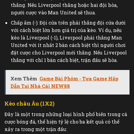
thắng. Nếu Liverpool thắng hoặc hai đội hòa,
người cược vào Man United sẽ thua.
Chấp âm (-): Đội cửa trên phải thắng đội cửa dưới
với cách biệt lớn hơn giá trị của kèo. Ví dụ, nếu
kèo là Liverpool (-1), Liverpool phải thắng Man
United với ít nhất 2 bàn cách biệt thì người chơi
đặt cược cho Liverpool mới thắng. Nếu Liverpool
thắng với chỉ 1 bàn cách biệt, trận đấu sẽ hòa.
Xem Thêm
Game Bài Phỏm - Tựa Game Hấp
Dẫn Tại Nhà Cái NEW88
Kèo châu Âu (1X2)
Đây là một trong những loại hình phổ biến trong cá
cược bóng đá, thể hiện tỷ lệ cho ba kết quả có thể
xảy ra trong một trận đấu: