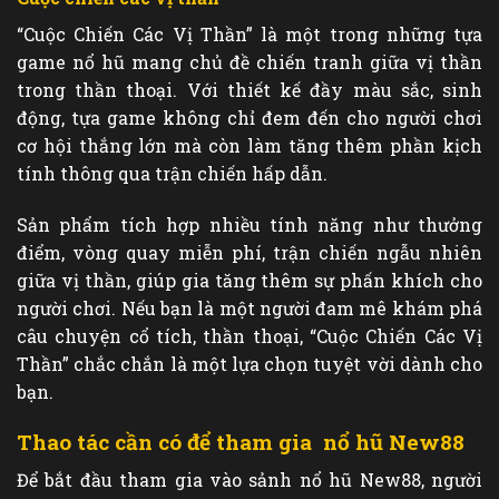
“Cuộc Chiến Các Vị Thần” là một trong những tựa
game nổ hũ mang chủ đề chiến tranh giữa vị thần
trong thần thoại. Với thiết kế đầy màu sắc, sinh
động, tựa game không chỉ đem đến cho người chơi
cơ hội thắng lớn mà còn làm tăng thêm phần kịch
tính thông qua trận chiến hấp dẫn.
Sản phẩm tích hợp nhiều tính năng như thưởng
điểm, vòng quay miễn phí, trận chiến ngẫu nhiên
giữa vị thần, giúp gia tăng thêm sự phấn khích cho
người chơi. Nếu bạn là một người đam mê khám phá
câu chuyện cổ tích, thần thoại, “Cuộc Chiến Các Vị
Thần” chắc chắn là một lựa chọn tuyệt vời dành cho
bạn.
Thao tác cần có để tham gia nổ hũ New88
Để bắt đầu tham gia vào sảnh nổ hũ New88, người