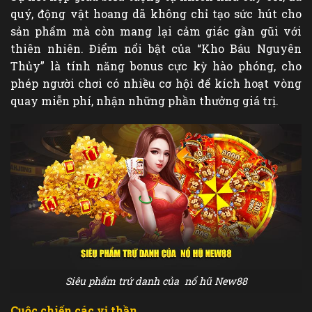
quý, động vật hoang dã không chỉ tạo sức hút cho
sản phẩm mà còn mang lại cảm giác gần gũi với
thiên nhiên. Điểm nổi bật của “Kho Báu Nguyên
Thủy” là tính năng bonus cực kỳ hào phóng, cho
phép người chơi có nhiều cơ hội để kích hoạt vòng
quay miễn phí, nhận những phần thưởng giá trị.
Siêu phẩm trứ danh của nổ hũ New88
Cuộc chiến các vị thần