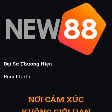
Đại Sứ Thương Hiệu
Ronaldinho
NƠI CẢM XÚC
KHÔNG GIỚI HẠN