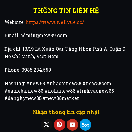
THÔNG TIN LIÊN HỆ
Website:
https://www.wellvue.co/
Email:
admin@new89.com
Địa chỉ: 13/19 Lã Xuân Oai, Tăng Nhơn Phú A, Quận 9,
Hồ Chí Minh, Việt Nam
Phone: 0985.234.559
Hashtag: #new88 #nhacainew88 #new88com
#gamebainew88 #nohunew88 #linkvaonew88
#dangkynew88 #new88market
Nhận thông tin cập nhật