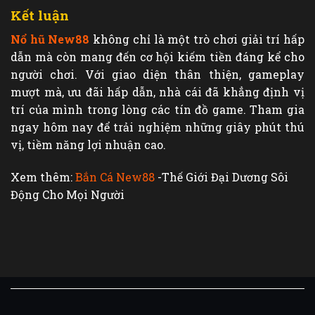
Kết luận
Nổ hũ New88
không chỉ là một trò chơi giải trí hấp
dẫn mà còn mang đến cơ hội kiếm tiền đáng kể cho
người chơi. Với giao diện thân thiện, gameplay
mượt mà, ưu đãi hấp dẫn, nhà cái đã khẳng định vị
trí của mình trong lòng các tín đồ game. Tham gia
ngay hôm nay để trải nghiệm những giây phút thú
vị, tiềm năng lợi nhuận cao.
Xem thêm:
Bắn Cá New88
-Thế Giới Đại Dương Sôi
Động Cho Mọi Người