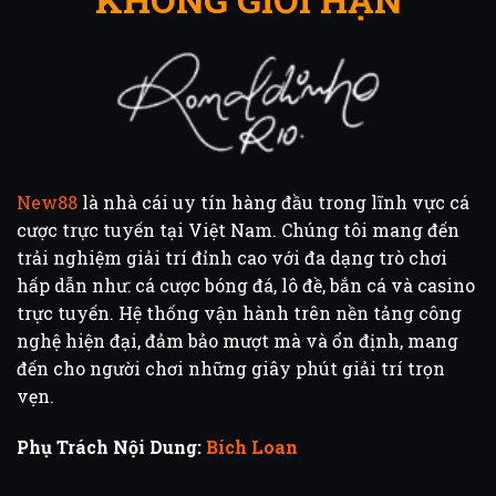
New88
là nhà cái uy tín hàng đầu trong lĩnh vực cá
cược trực tuyến tại Việt Nam. Chúng tôi mang đến
trải nghiệm giải trí đỉnh cao với đa dạng trò chơi
hấp dẫn như: cá cược bóng đá, lô đề, bắn cá và casino
trực tuyến. Hệ thống vận hành trên nền tảng công
nghệ hiện đại, đảm bảo mượt mà và ổn định, mang
đến cho người chơi những giây phút giải trí trọn
vẹn.
Phụ Trách Nội Dung:
Bích Loan