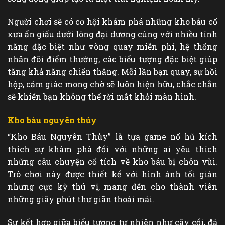
Người chơi sẽ có cơ hội khám phá những kho báu cổ
xưa ẩn giấu dưới lòng đại dương cùng với nhiều tính
năng đặc biệt như vòng quay miễn phí, hệ thống
nhân đôi điểm thưởng, các biểu tượng đặc biệt giúp
tăng khả năng chiến thắng. Mỗi lần bạn quay, sự hồi
hộp, cảm giác mong chờ sẽ luôn hiện hữu, chắc chắn
sẽ khiến bạn không thể rời mắt khỏi màn hình.
Kho báu nguyên thủy
“Kho Báu Nguyên Thủy” là tựa game nổ hũ kích
thích sự khám phá đối với những ai yêu thích
những câu chuyện cổ tích về kho báu bị chôn vùi.
Trò chơi này được thiết kế với hình ảnh tối giản
nhưng cực kỳ thú vị, mang đến cho thành viên
những giây phút thư giãn thoải mái.
Sự kết hợp giữa biểu tượng tự nhiên như cây cối, đá