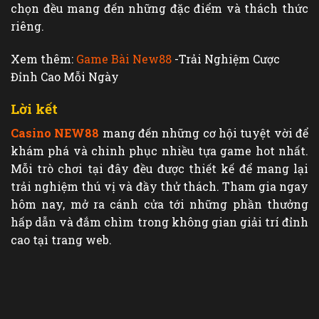
chọn đều mang đến những đặc điểm và thách thức
riêng.
Xem thêm:
Game Bài New88
-Trải Nghiệm Cược
Đỉnh Cao Mỗi Ngày
Lời kết
Casino NEW88
mang đến những cơ hội tuyệt vời để
khám phá và chinh phục nhiều tựa game hot nhất.
Mỗi trò chơi tại đây đều được thiết kế để mang lại
trải nghiệm thú vị và đầy thử thách. Tham gia ngay
hôm nay, mở ra cánh cửa tới những phần thưởng
hấp dẫn và đắm chìm trong không gian giải trí đỉnh
cao tại trang web.