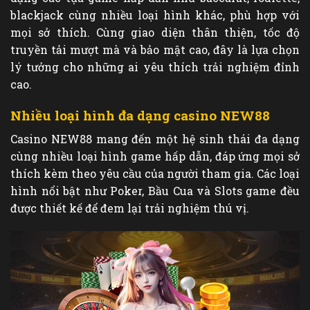
blackjack cùng nhiều loại hình khác, phù hợp với
mọi sở thích. Cùng giao diện thân thiện, tốc độ
truyền tải mượt mà và bảo mật cao, đây là lựa chọn
lý tưởng cho những ai yêu thích trải nghiệm đỉnh
cao.
Nhiều loại hình đa dạng casino NEW88
Casino NEW88 mang đến một hệ sinh thái đa dạng
cùng nhiều loại hình game hấp dẫn, đáp ứng mọi sở
thích kèm theo yêu cầu của người tham gia. Các loại
hình nổi bật như Poker, Bầu Cua và Slots game đều
được thiết kế để đem lại trải nghiệm thú vị.