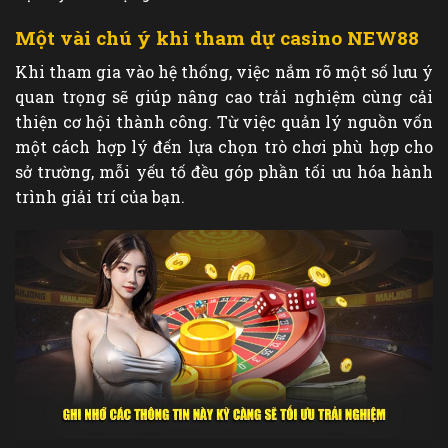
Một vài chú ý khi tham dự casino NEW88
Khi tham gia vào hệ thống, việc nắm rõ một số lưu ý
quan trọng sẽ giúp nâng cao trải nghiệm cùng cải
thiện cơ hội thành công. Từ việc quản lý nguồn vốn
một cách hợp lý đến lựa chọn trò chơi phù hợp cho
sở trường, mỗi yếu tố đều góp phần tối ưu hóa hành
trình giải trí của bạn.