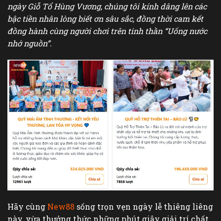
ngày Giỗ Tổ Hùng Vương, chúng tôi kính dâng lên các
bậc tiền nhân lòng biết ơn sâu sắc, đồng thời cam kết
đồng hành cùng người chơi trên tinh thần “Uống nước
nhớ nguồn”.
Hãy cùng
New88
sống trọn vẹn ngày lễ thiêng liêng
này, vừa thưởng thức những phút giây giải trí chất