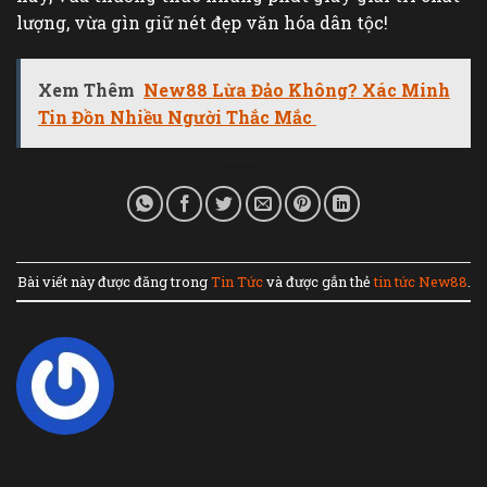
lượng, vừa gìn giữ nét đẹp văn hóa dân tộc!
Xem Thêm
New88 Lừa Đảo Không? Xác Minh
Tin Đồn Nhiều Người Thắc Mắc
Bài viết này được đăng trong
Tin Tức
và được gắn thẻ
tin tức New88
.