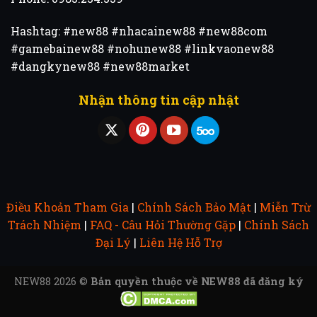
Hashtag: #new88 #nhacainew88 #new88com
#gamebainew88 #nohunew88 #linkvaonew88
#dangkynew88 #new88market
Nhận thông tin cập nhật
Điều Khoản Tham Gia
|
Chính Sách Bảo Mật
|
Miễn Trừ
Trách Nhiệm
|
FAQ - Câu Hỏi Thường Gặp
|
Chính Sách
Đại Lý
|
Liên Hệ Hỗ Trợ
NEW88 2026 ©
Bản quyền thuộc về NEW88 đã đăng ký