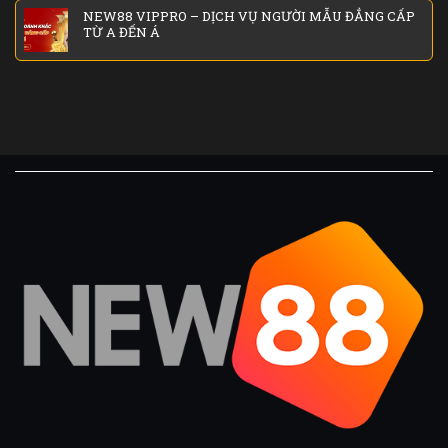
NEW88 VIPPRO – DỊCH VỤ NGƯỜI MẪU ĐẲNG CẤP
TỪ A ĐẾN Á