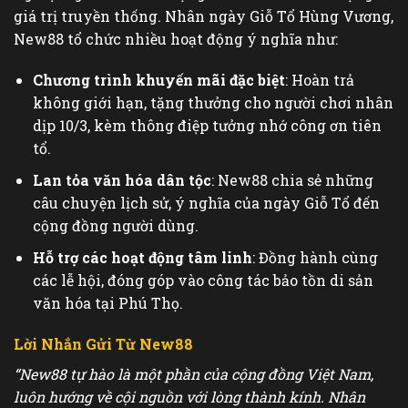
giá trị truyền thống. Nhân ngày Giỗ Tổ Hùng Vương,
New88 tổ chức nhiều hoạt động ý nghĩa như:
Chương trình khuyến mãi đặc biệt
: Hoàn trả
không giới hạn, tặng thưởng cho người chơi nhân
dịp 10/3, kèm thông điệp tưởng nhớ công ơn tiên
tổ.
Lan tỏa văn hóa dân tộc
: New88 chia sẻ những
câu chuyện lịch sử, ý nghĩa của ngày Giỗ Tổ đến
cộng đồng người dùng.
Hỗ trợ các hoạt động tâm linh
: Đồng hành cùng
các lễ hội, đóng góp vào công tác bảo tồn di sản
văn hóa tại Phú Thọ.
Lời Nhắn Gửi Từ New88
“New88 tự hào là một phần của cộng đồng Việt Nam,
luôn hướng về cội nguồn với lòng thành kính. Nhân