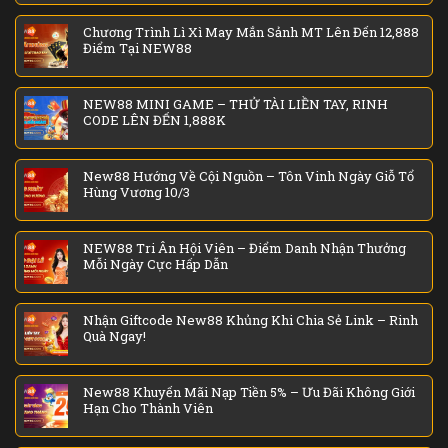
Chương Trình Lì Xì May Mắn Sảnh MT Lên Đến 12,888
Điểm Tại NEW88
NEW88 MINI GAME – THỬ TÀI LIỀN TAY, RINH
CODE LÊN ĐẾN 1,888K
New88 Hướng Về Cội Nguồn – Tôn Vinh Ngày Giỗ Tổ
Hùng Vương 10/3
NEW88 Tri Ân Hội Viên – Điểm Danh Nhận Thưởng
Mỗi Ngày Cực Hấp Dẫn
Nhận Giftcode New88 Khủng Khi Chia Sẻ Link – Rinh
Quà Ngay!
New88 Khuyến Mãi Nạp Tiền 5% – Ưu Đãi Không Giới
Hạn Cho Thành Viên