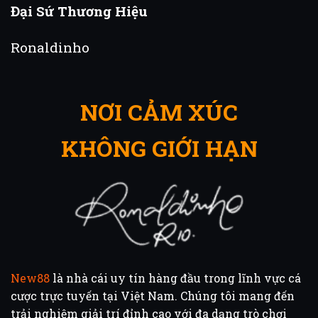
Đại Sứ Thương Hiệu
Ronaldinho
NƠI CẢM XÚC
KHÔNG GIỚI HẠN
New88
là nhà cái uy tín hàng đầu trong lĩnh vực cá
cược trực tuyến tại Việt Nam. Chúng tôi mang đến
trải nghiệm giải trí đỉnh cao với đa dạng trò chơi