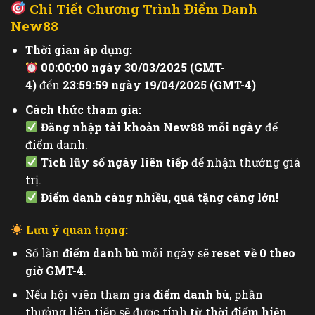
Chi Tiết Chương Trình Điểm Danh
New88
Thời gian áp dụng:
00:00:00 ngày 30/03/2025 (GMT-
4)
đến
23:59:59 ngày 19/04/2025 (GMT-4)
Cách thức tham gia:
Đăng nhập tài khoản New88 mỗi ngày
để
điểm danh.
Tích lũy số ngày liên tiếp
để nhận thưởng giá
trị.
Điểm danh càng nhiều, quà tặng càng lớn!
Lưu ý quan trọng:
Số lần
điểm danh bù
mỗi ngày sẽ
reset về 0 theo
giờ GMT-4
.
Nếu hội viên tham gia
điểm danh bù
, phần
thưởng liên tiếp sẽ được tính
từ thời điểm hiện