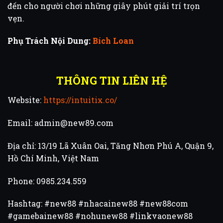
đến cho người chơi những giây phút giải trí trọn
vẹn.
Phụ Trách Nội Dung:
Bích Loan
THÔNG TIN LIÊN HỆ
Website:
https://intuitix.co/
Email:
admin@new89.com
Địa chỉ: 13/19 Lã Xuân Oai, Tăng Nhơn Phú A, Quận 9,
Hồ Chí Minh, Việt Nam
Phone: 0985.234.559
Hashtag: #new88 #nhacainew88 #new88com
#gamebainew88 #nohunew88 #linkvaonew88