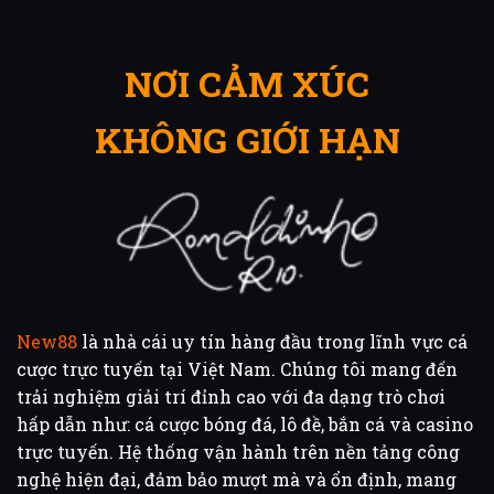
NƠI CẢM XÚC
KHÔNG GIỚI HẠN
New88
là nhà cái uy tín hàng đầu trong lĩnh vực cá
cược trực tuyến tại Việt Nam. Chúng tôi mang đến
trải nghiệm giải trí đỉnh cao với đa dạng trò chơi
hấp dẫn như: cá cược bóng đá, lô đề, bắn cá và casino
trực tuyến. Hệ thống vận hành trên nền tảng công
nghệ hiện đại, đảm bảo mượt mà và ổn định, mang