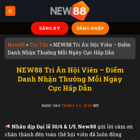
Bỏ
qua
nội
dung
ĐĂNG KÝ
ĐĂNG NHẬP
New88
»
Tin Tức
»
NEW88 Tri Ân Hội Viên – Điểm
Danh Nhận Thưởng Mỗi Ngày Cực Hấp Dẫn
NEW88 Tri Ân Hội Viên – Điểm
Danh Nhận Thưởng Mỗi Ngày
Cực Hấp Dẫn
ĐĂNG VÀO
THÁNG 4 6, 2025
BỞI
Nhân dịp Đại lễ 30/4 & 1/5
,
New88
gửi lời cảm ơn
chân thành đến toàn thể hội viên đã luôn đồng