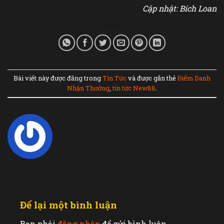
Cập nhật: Bích Loan
Bài viết này được đăng trong
Tin Tức
và được gắn thẻ
Điểm Danh
Nhận Thưởng
,
tin tức New88
.
Để lại một bình luận
Bạn phải
đăng nhập
để gửi bình luận.