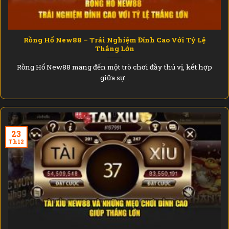
Rồng Hổ New88 – Trải Nghiệm Đỉnh Cao Với Tỷ Lệ
Thắng Lớn
Rồng Hổ New88 mang đến một trò chơi đầy thú vị, kết hợp
giữa sự...
23
Th12