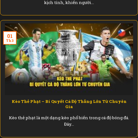
kịch tính, khiến người...
01
Th3
Kèo Thẻ Phạt – Bí Quyết Cá Độ Thắng Lớn Từ Chuyên
Gia
Kèo thẻ phạt là một dạng kèo phổ biến trong cá độ bóng đá.
Đây...