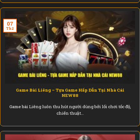
07
Th2
Game Bài Liêng – Tựa Game Hấp Dẫn Tại Nhà Cái
NEW88
Game bài Liêng luôn thu hút người dùng bởi lối chơi tốc độ,
chiến thuật...