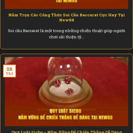
Nắm Trọn Các Công Thức Soi Cầu Baccarat Cực Hay Tại
New88
Soi cầu Baccarat là một trong những chiến thuật giúp người
chơi cải thiện tỷ...
08
Th2
Quy Luật Sicbo – Nắm Vững Để Chiến Thắng Dễ Dàng