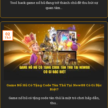
Tool hack game nổ hũ đang trở thành chủ đề thu hút sự
quan tâm...
02
Th3
Game Nổ Hũ Có Tặng Code Tân Thủ Tại New88 Có Gì Đặc
Biệt?
Game nổ hũ có tặng code tân thủ là một trò chơi hấp dẫn,
thu...