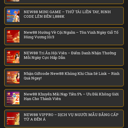
NEW88 MINI GAME – THỬ TÀI LIỀN TAY, RINH
CODE LÊN ĐẾN 1,888K
New88 Hướng Về Cội Nguồn – Tôn Vinh Ngày Giỗ Tổ
Hùng Vương 10/3
NEW88 Tri Ân Hội Viên – Điểm Danh Nhận Thưởng
Mỗi Ngày Cực Hấp Dẫn
Nhận Giftcode New88 Khủng Khi Chia Sẻ Link – Rinh
Quà Ngay!
New88 Khuyến Mãi Nạp Tiền 5% – Ưu Đãi Không Giới
Hạn Cho Thành Viên
NEW88 VIPPRO – DỊCH VỤ NGƯỜI MẪU ĐẲNG CẤP
TỪ A ĐẾN Á