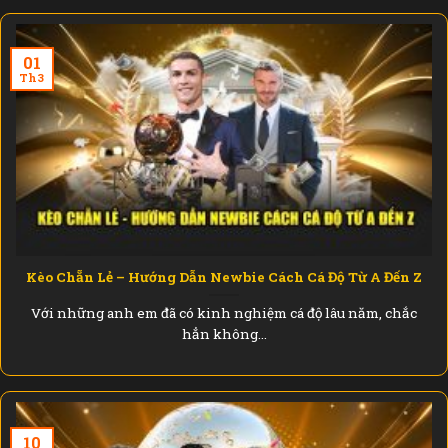
01
Th3
Kèo Chẵn Lẻ – Hướng Dẫn Newbie Cách Cá Độ Từ A Đến Z
Với những anh em đã có kinh nghiệm cá độ lâu năm, chắc
hẳn không...
10