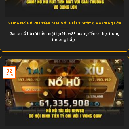
Game Nổ Hũ Rút Tiền Mặt Với Giải Thưởng Vô Cùng Lớn
Game nổ hũ rút tiền mặt tại New88 mang đến cơ hội trúng
thưởng hấp...
02
Th3