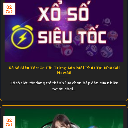
Hãy theo dõi ngay để không bỏ lỡ bất kỳ xu hướng
02
Th3
nào trong làng game!
Xổ Số Siêu Tốc: Cơ Hội Trúng Lớn Mỗi Phút Tại Nhà Cái
New88
Xổ số siêu tốc đang trở thành lựa chọn hấp dẫn của nhiều
người chơi...
02
Th3