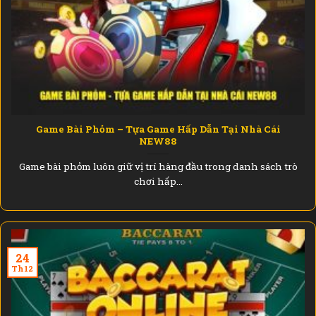
Game Bài Phỏm – Tựa Game Hấp Dẫn Tại Nhà Cái
NEW88
Game bài phỏm luôn giữ vị trí hàng đầu trong danh sách trò
chơi hấp...
24
Th12