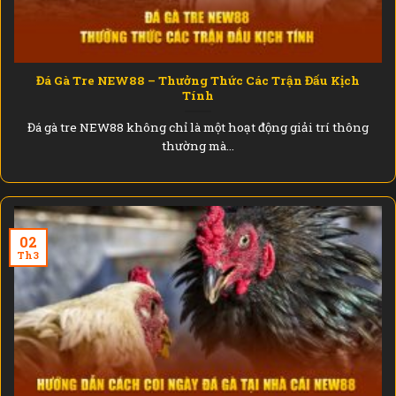
Đá Gà Tre NEW88 – Thưởng Thức Các Trận Đấu Kịch
Tính
Đá gà tre NEW88 không chỉ là một hoạt động giải trí thông
thường mà...
02
Th3