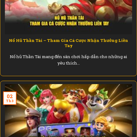
Nổ Hũ Thần Tài – Tham Gia Cá Cược Nhận Thưởng Liền
Tay
Nổ hũ Thần Tài mang đến sân chơi hấp dẫn cho những ai
yêu thích...
02
Th3