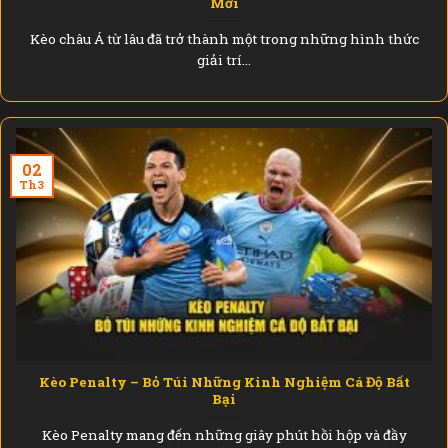
Mới
Kèo châu Á từ lâu đã trở thành một trong những hình thức
giải trí...
02
Th3
Kèo Penalty – Bỏ Túi Những Kinh Nghiệm Cá Độ Bất
Bại
Kèo Penalty mang đến những giây phút hồi hộp và đầy