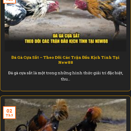
Đá Gà Cựa Sắt – Theo Dõi Các Trận Đấu Kịch Tính Tại
New88
Đá gà cựa sắt là một trong những hình thức giải trí đặc biệt,
thu...
02
Th3