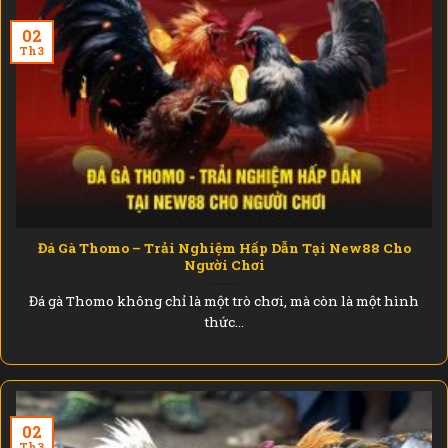
02
Th3
Đá Gà Thomo – Trải Nghiệm Hấp Dẫn Tại New88 Cho
Người Chơi
Đá gà Thomo không chỉ là một trò chơi, mà còn là một hình
thức...
02
Th3