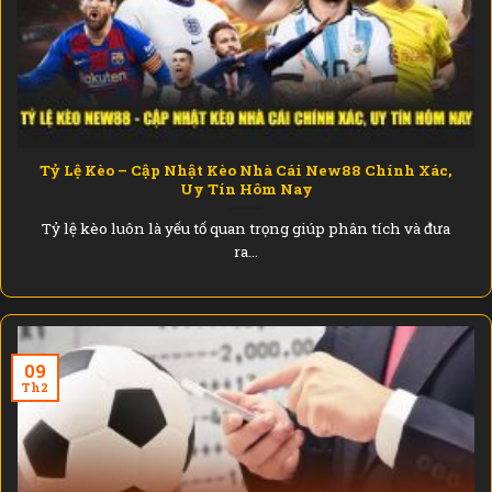
Tỷ Lệ Kèo – Cập Nhật Kèo Nhà Cái New88 Chính Xác,
Uy Tín Hôm Nay
Tỷ lệ kèo luôn là yếu tố quan trọng giúp phân tích và đưa
ra...
09
Th2