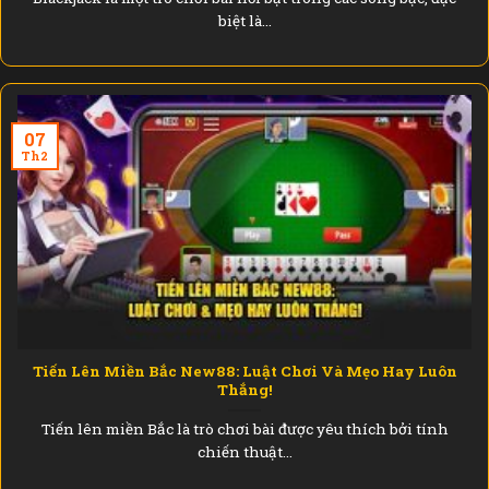
biệt là...
07
Th2
Tiến Lên Miền Bắc New88: Luật Chơi Và Mẹo Hay Luôn
Thắng!
Tiến lên miền Bắc là trò chơi bài được yêu thích bởi tính
chiến thuật...