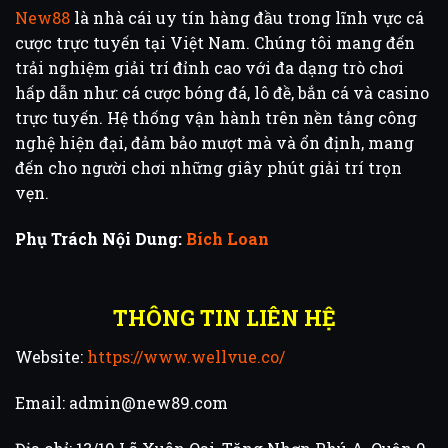
New88
là nhà cái uy tín hàng đầu trong lĩnh vực cá
cược trực tuyến tại Việt Nam. Chúng tôi mang đến
trải nghiệm giải trí đỉnh cao với đa dạng trò chơi
hấp dẫn như: cá cược bóng đá, lô đề, bắn cá và casino
trực tuyến. Hệ thống vận hành trên nền tảng công
nghệ hiện đại, đảm bảo mượt mà và ổn định, mang
đến cho người chơi những giây phút giải trí trọn
vẹn.
Phụ Trách Nội Dung:
Bích Loan
THÔNG TIN LIÊN HỆ
Website:
https://www.wellvue.co/
Email:
admin@new89.com