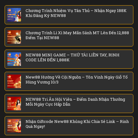
Chương Trình Nhiệm Vụ Tân Thủ – Nhận Ngay 188K
Khi Đăng Ký NEW88
Chương Trình Lì Xì May Mắn Sảnh MT Lên Đến 12,888
Điểm Tại NEW88
NEW88 MINI GAME – THỬ TÀI LIỀN TAY, RINH
CODE LÊN ĐẾN 1,888K
New88 Hướng Về Cội Nguồn – Tôn Vinh Ngày Giỗ Tổ
Hùng Vương 10/3
NEW88 Tri Ân Hội Viên – Điểm Danh Nhận Thưởng
Mỗi Ngày Cực Hấp Dẫn
Nhận Giftcode New88 Khủng Khi Chia Sẻ Link – Rinh
Quà Ngay!