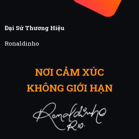
Đại Sứ Thương Hiệu
Ronaldinho
NƠI CẢM XÚC
KHÔNG GIỚI HẠN