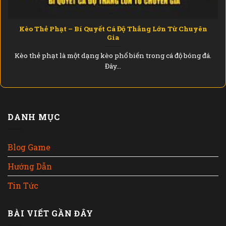
Kèo Thẻ Phạt – Bí Quyết Cá Độ Thắng Lớn Từ Chuyên
Gia
Kèo thẻ phạt là một dạng kèo phổ biến trong cá độ bóng đá.
Đây...
DANH MỤC
Blog Game
Hướng Dẫn
Tin Tức
BÀI VIẾT GẦN ĐÂY