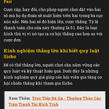
Pair
Cược cặp, hay đôi, cho phép người chơi đặt vào hai
số mà họ dự đoán sẽ xuất hiện trên hai trong ba cục
xúc xắc. Nếu hai số đó hiện lên, cược thắng. Tỷ lệ
thanh toán cho cửa này thường là 5:1. Đây là loại
hình thú vị vì nó tạo ra cơ hội thắng cao hơn so với
cược đơn.
Kinh nghiệm thắng lớn khi biết quy luật
Sicbo
Để có thể thắng lớn, người chơi cần nắm vững các
quy luật và kỹ thuật hiệu quả. Dưới đây là những
kinh nghiệm quý giá giúp các hội viên gia tăng cơ
hội chiến thắng khi tham gia Sicbo.
Xem Thêm
Trực Tiếp Đá Gà - Thưởng Thức Các
Trận Tranh Tài Kịch Tính