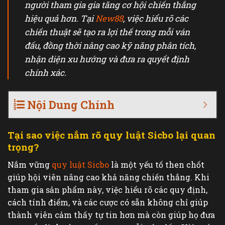
người tham gia gia tăng cơ hội chiến thắng
hiệu quả hơn. Tại
New88
, việc hiểu rõ các
chiến thuật sẽ tạo ra lợi thế trong mỗi ván
đấu, đồng thời nâng cao kỹ năng phân tích,
nhận diện xu hướng và đưa ra quyết định
chính xác.
Nội Dung Chính
Tại sao việc nắm rõ quy luật Sicbo lại quan
trọng?
Nắm vững
quy luật Sicbo
là một yếu tố then chốt
giúp hội viên nâng cao khả năng chiến thắng. Khi
tham gia sản phẩm này, việc hiểu rõ các quy định,
cách tính điểm, và các cược có sẵn không chỉ giúp
thành viên cảm thấy tự tin hơn mà còn giúp họ đưa