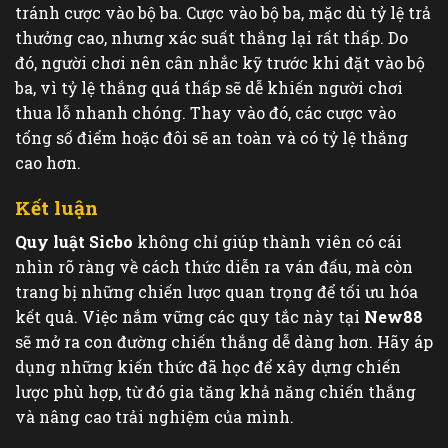
tránh cược vào bộ ba. Cược vào bộ ba, mặc dù tỷ lệ trả
thưởng cao, nhưng xác suất thắng lại rất thấp. Do
đó, người chơi nên cân nhắc kỹ trước khi đặt vào bộ
ba, vì tỷ lệ thắng quá thấp sẽ dễ khiến người chơi
thua lỗ nhanh chóng. Thay vào đó, các cược vào
tổng số điểm hoặc đôi sẽ an toàn và có tỷ lệ thắng
cao hơn.
Kết luận
Quy luật Sicbo
không chỉ giúp thành viên có cái
nhìn rõ ràng về cách thức diễn ra ván đấu, mà còn
trang bị những chiến lược quan trọng để tối ưu hóa
kết quả. Việc nắm vững các quy tắc này tại
New88
sẽ mở ra con đường chiến thắng dễ dàng hơn. Hãy áp
dụng những kiến thức đã học để xây dựng chiến
lược phù hợp, từ đó gia tăng khả năng chiến thắng
và nâng cao trải nghiệm của mình.