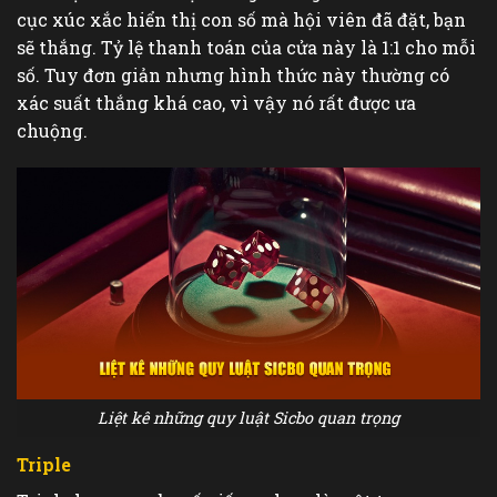
cục xúc xắc hiển thị con số mà hội viên đã đặt, bạn
sẽ thắng. Tỷ lệ thanh toán của cửa này là 1:1 cho mỗi
số. Tuy đơn giản nhưng hình thức này thường có
xác suất thắng khá cao, vì vậy nó rất được ưa
chuộng.
Liệt kê những quy luật Sicbo quan trọng
Triple