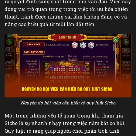
ra quyết định sáng suốt trong mỗi ván đấu. Việc này
đóng vai trò quan trọng trong việc tối ưu hóa chiến
thuật, tránh được những sai lầm không đáng có và
nâng cao hiệu quả từ mỗi lần đặt tiền.
Nguyên do hội viên cần hiểu rõ quy luật Sicbo
Một trong những yếu tố quan trọng khi tham gia
Sicbo là sự nhanh nhạy trong việc nắm bắt cơ hội.
Quy luật rõ ràng giúp người chơi phân tích tình