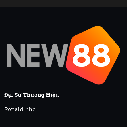
Đại Sứ Thương Hiệu
Ronaldinho