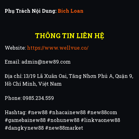
Phụ Trách Nội Dung:
Bích Loan
THÔNG TIN LIÊN HỆ
Website:
https://www.wellvue.co/
Email:
admin@new89.com
Địa chỉ: 13/19 Lã Xuân Oai, Tăng Nhơn Phú A, Quận 9,
Hồ Chí Minh, Việt Nam
Phone: 0985.234.559
Hashtag: #new88 #nhacainew88 #new88com
#gamebainew88 #nohunew88 #linkvaonew88
#dangkynew88 #new88market