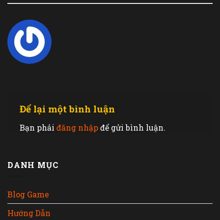
Để lại một bình luận
Bạn phải
đăng nhập
để gửi bình luận.
DANH MỤC
Blog Game
Hướng Dẫn