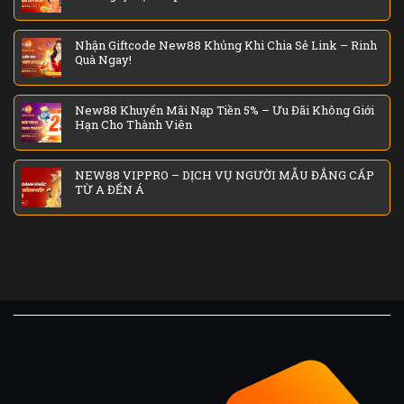
Nhận Giftcode New88 Khủng Khi Chia Sẻ Link – Rinh
Quà Ngay!
New88 Khuyến Mãi Nạp Tiền 5% – Ưu Đãi Không Giới
Hạn Cho Thành Viên
NEW88 VIPPRO – DỊCH VỤ NGƯỜI MẪU ĐẲNG CẤP
TỪ A ĐẾN Á