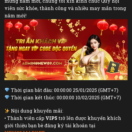
mừng năm mới, chúng tôi xin kính chúc Quý hội
viên sức khỏe, thành công và nhiều may mắn trong
năm mới!
Thời gian bắt đầu: 00:00:00 25/01/2025 (GMT+7)
Thời gian kết thúc: 00:00:00 10/02/2025 (GMT+7)
Nội dung khuyến mãi:
• Thành viên cấp
VIP5
trở lên được khuyến khích
giới thiệu bạn bè đăng ký tài khoản tại