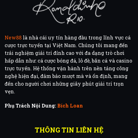
New88
là nhà cái uy tín hàng đầu trong lĩnh vực cá
cược trực tuyến tại Việt Nam. Chúng tôi mang đến
trải nghiệm giải trí đỉnh cao với đa dạng trò chơi
hấp dẫn như: cá cược bóng đá, lô đề, bắn cá và casino
trực tuyến. Hệ thống vận hành trên nền tảng công
nghệ hiện đại, đảm bảo mượt mà và ổn định, mang
đến cho người chơi những giây phút giải trí trọn
vẹn.
Phụ Trách Nội Dung:
Bích Loan
THÔNG TIN LIÊN HỆ