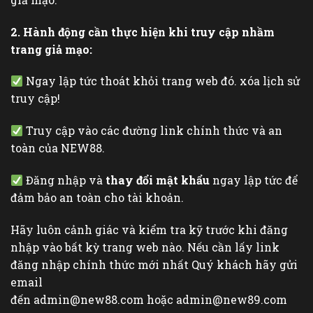
2. Hành động cần thực hiện khi truy cập nhầm
trang giả mạo:
Ngay lập tức thoát khỏi trang web đó. xóa lịch sử
truy cập!
Truy cập vào các đường link chính thức và an
toàn của NEW88.
Đăng nhập và
thay đổi mật khẩu
ngay lập tức để
đảm bảo an toàn cho tài khoản.
Hãy luôn cảnh giác và kiểm tra kỹ trước khi đăng
nhập vào bất kỳ trang web nào. Nếu cần lấy link
đăng nhập chính thức mới nhất Quý khách hãy gửi
email
đến
admin@new88.com
hoặc
admin@new89.com