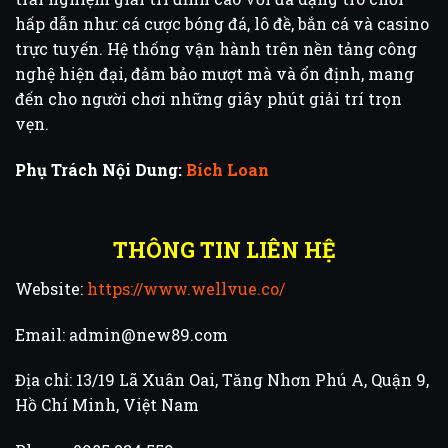
hấp dẫn như: cá cược bóng đá, lô đề, bắn cá và casino
trực tuyến. Hệ thống vận hành trên nền tảng công
nghệ hiện đại, đảm bảo mượt mà và ổn định, mang
đến cho người chơi những giây phút giải trí trọn
vẹn.
Phụ Trách Nội Dung:
Bích Loan
THÔNG TIN LIÊN HỆ
Website:
https://www.wellvue.co/
Email:
admin@new89.com
Địa chỉ: 13/19 Lã Xuân Oai, Tăng Nhơn Phú A, Quận 9,
Hồ Chí Minh, Việt Nam