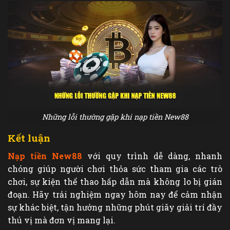
Những lỗi thường gặp khi nạp tiền New88
Kết luận
Nạp tiền New88
với quy trình dễ dàng, nhanh
chóng giúp người chơi thỏa sức tham gia các trò
chơi, sự kiện thể thao hấp dẫn mà không lo bị gián
đoạn. Hãy trải nghiệm ngay hôm nay để cảm nhận
sự khác biệt, tận hưởng những phút giây giải trí đầy
thú vị mà đơn vị mang lại.