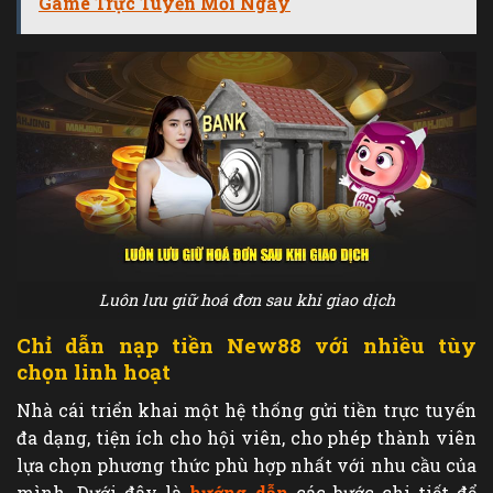
Game Trực Tuyến Mỗi Ngày
Luôn lưu giữ hoá đơn sau khi giao dịch
Chỉ dẫn nạp tiền New88 với nhiều tùy
chọn linh hoạt
Nhà cái triển khai một hệ thống gửi tiền trực tuyến
đa dạng, tiện ích cho hội viên, cho phép thành viên
lựa chọn phương thức phù hợp nhất với nhu cầu của
mình. Dưới đây là
hướng dẫn
các bước chi tiết để