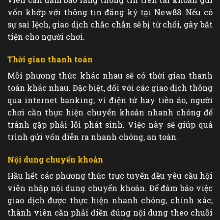
vốn khớp với thông tin đăng ký tại New88. Nếu có
sự sai lệch, giao dịch chắc chắn sẽ bị từ chối, gây bất
tiện cho người chơi.
Thời gian thanh toán
Mỗi phương thức khác nhau sẽ có thời gian thanh
toán khác nhau. Đặc biệt, đối với các giao dịch thông
qua internet banking, ví điện tử hay tiền ảo, người
chơi cần thực hiện chuyển khoản nhanh chóng để
tránh gặp phải lỗi phát sinh. Việc này sẽ giúp quá
trình gửi vốn diễn ra nhanh chóng, an toàn.
Nội dung chuyển khoản
Hầu hết các phương thức trực tuyến đều yêu cầu hội
viên nhập nội dung chuyển khoản. Để đảm bảo việc
giao dịch được thực hiện nhanh chóng, chính xác,
thành viên cần phải điền đúng nội dung theo chuỗi