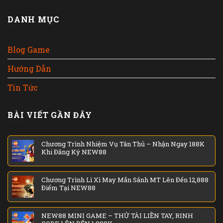
DANH MỤC
Blog Game
Hướng Dẫn
Tin Tức
BÀI VIẾT GẦN ĐÂY
Chương Trình Nhiệm Vụ Tân Thủ – Nhận Ngay 188K
Khi Đăng Ký NEW88
Chương Trình Lì Xì May Mắn Sảnh MT Lên Đến 12,888
Điểm Tại NEW88
NEW88 MINI GAME – THỬ TÀI LIỀN TAY, RINH