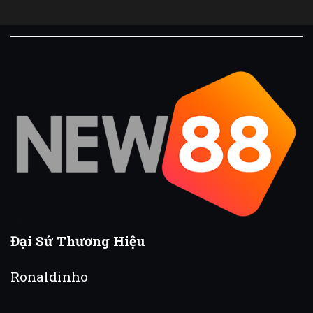
Đại Sứ Thương Hiệu
Ronaldinho