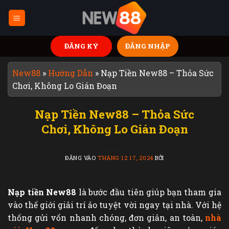
Bỏ
qua
nội
dung
ĐĂNG KÝ
ĐĂNG NHẬP
New88
»
Hướng Dẫn
»
Nạp Tiền New88 – Thỏa Sức
Chơi, Không Lo Gián Đoạn
Nạp Tiền New88 – Thỏa Sức
Chơi, Không Lo Gián Đoạn
ĐĂNG VÀO
THÁNG 12 17, 2024
BỞI
Nạp tiền New88
là bước đầu tiên giúp bạn tham gia
vào thế giới giải trí ảo tuyệt vời ngay tại nhà. Với hệ
thống gửi vốn nhanh chóng, đơn giản, an toàn,
nhà