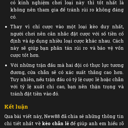
có kinh nghiệm chơi loại này thì tốt nhất là
không nên tham gia để tránh rủi ro không đáng
có.
Thay vì chỉ cược vào một loại kèo duy nhất,
người chơi nên cân nhắc đặt cược với số tiền cố
định và áp dụng nhiều loại cược khác nhau. Cách
này sẽ giúp bạn phân tán rủi ro và bảo vệ vốn
cược tốt hơn.
Với những trận đấu mà hai đội có thực lực tương
đương, cửa chẵn sẽ có xác suất thắng cao hơn.
Tuy nhiên, nếu trận đấu có tỷ lệ cược lẻ hoặc chẵn
với tỷ lệ xuất chi cao, bạn nên thận trọng và
tránh đặt tiền vào đó.
Kết luận
Qua bài viết này, New88 đã chia sẻ những thông tin
chi tiết nhất về
kèo chẵn lẻ
để giúp anh em hiểu rõ