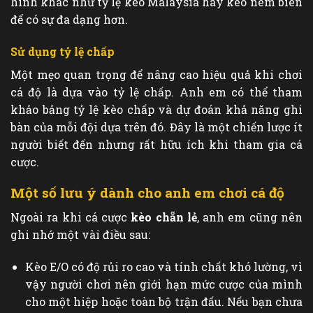
hình khác như tỷ lệ kèo Malaysia hay kèo ném biên
để có sự đa dạng hơn.
Sử dụng tỷ lệ chấp
Một mẹo quan trọng để nâng cao hiệu quả khi chơi
cá độ là dựa vào tỷ lệ chấp. Anh em có thể tham
khảo bảng tỷ lệ kèo chấp và dự đoán khả năng ghi
bàn của mỗi đội dựa trên đó. Đây là một chiến lược ít
người biết đến nhưng rất hữu ích khi tham gia cá
cược.
Một số lưu ý dành cho anh em chơi cá độ
Ngoài ra khi cá cược
kèo chẵn lẻ
, anh em cũng nên
ghi nhớ một vài điều sau:
Kèo E/O có độ rủi ro cao và tính chất khó lường, vì
vậy người chơi nên giới hạn mức cược của mình
cho một hiệp hoặc toàn bộ trận đấu. Nếu bạn chưa