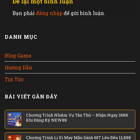
Để lại một bình luận
Bạn phải
đăng nhập
để gửi bình luận.
DANH MỤC
Blog Game
Hướng Dẫn
Tin Tức
BÀI VIẾT GẦN ĐÂY
Chương Trình Nhiệm Vụ Tân Thủ – Nhận Ngay 188K
Khi Đăng Ký NEW88
Chương Trình Lì Xì May Mắn Sảnh MT Lên Đến 12,888