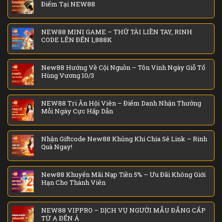
Điểm Tại NEW88
NEW88 MINI GAME – THỬ TÀI LIỀN TAY, RINH
CODE LÊN ĐẾN 1,888K
New88 Hướng Về Cội Nguồn – Tôn Vinh Ngày Giỗ Tổ
Hùng Vương 10/3
NEW88 Tri Ân Hội Viên – Điểm Danh Nhận Thưởng
Mỗi Ngày Cực Hấp Dẫn
Nhận Giftcode New88 Khủng Khi Chia Sẻ Link – Rinh
Quà Ngay!
New88 Khuyến Mãi Nạp Tiền 5% – Ưu Đãi Không Giới
Hạn Cho Thành Viên
NEW88 VIPPRO – DỊCH VỤ NGƯỜI MẪU ĐẲNG CẤP
TỪ A ĐẾN Á