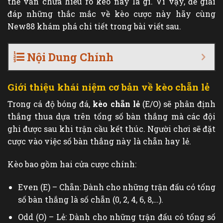
thể vẫn chưa hiểu rõ kèo này là gì. Vì vậy, để giải
đáp những thắc mắc về kèo cược này hãy cùng
New88 khám phá chi tiết trong bài viết sau.
Nội Dung Chính
Giới thiệu khái niệm cơ bản về kèo chẵn lẻ
Trong cá độ bóng đá,
kèo chẵn lẻ
(E/O) sẽ phân định
thắng thua dựa trên tổng số bàn thắng mà các đội
ghi được sau khi trận cầu kết thúc. Người chơi sẽ đặt
cược vào việc số bàn thắng này là chẵn hay lẻ.
Kèo bao gồm hai cửa cược chính:
Even (E) – Chẵn: Dành cho những trận đấu có tổng
số bàn thắng là số chẵn (0, 2, 4, 6, 8,…).
Odd (O) – Lẻ: Dành cho những trận đấu có tổng số