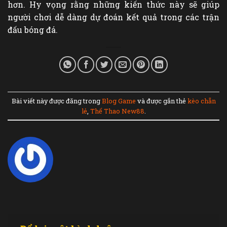
hơn. Hy vọng rằng những kiến thức này sẽ giúp
người chơi dễ dàng dự đoán kết quả trong các trận
đấu bóng đá.
Bài viết này được đăng trong
Blog Game
và được gắn thẻ
kèo chẵn
lẻ
,
Thể Thao New88
.