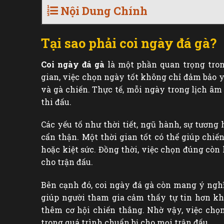
Nội Dung Chính
Tại sao phải coi ngày đá gà?
Coi ngày đá gà
là một phần quan trọng tron
gian, việc chọn ngày tốt không chỉ đảm bảo 
và gà chiến. Thực tế, mỗi ngày trong lịch â
thi đấu.
Các yếu tố như thời tiết, ngũ hành, sự tương
cẩn thận. Một thời gian tốt có thể giúp chiế
hoặc kiệt sức. Đồng thời, việc chọn đúng còn 
cho trận đấu.
Bên cạnh đó, coi ngày đá gà còn mang ý nghĩa
giúp người tham gia cảm thấy tự tin hơn kh
thêm cơ hội chiến thắng. Nhờ vậy, việc chọn
trong quá trình chuẩn bị cho mọi trận đấu.