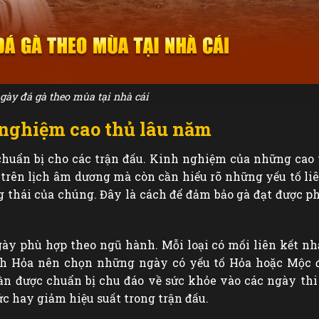
gày đá gà theo mùa tại nhà cái
 nghiệm cao thủ lâu năm
chuẩn bị cho các trận đấu. Kinh nghiệm của những cao 
trên lịch âm dương mà còn cần hiểu rõ những yếu tố li
g thái của chúng. Đây là cách để đảm bảo gà đạt được p
gày phù hợp theo ngũ hành. Mỗi loại có mối liên kết nh
nh Hỏa nên chọn những ngày có yếu tố Hỏa hoặc Mộc 
ần được chuẩn bị chu đáo về sức khỏe vào các ngày thi
ức hay giảm hiệu suất trong trận đấu.