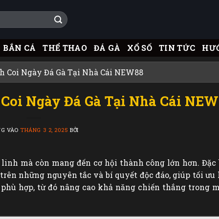
BẮN CÁ
THỂ THAO
ĐÁ GÀ
XỔ SỐ
TIN TỨC
HƯ
ch Coi Ngày Đá Gà Tại Nhà Cái NEW88
 Coi Ngày Đá Gà Tại Nhà Cái NEW
NG VÀO
THÁNG 3 2, 2025
BỞI
 linh mà còn mang đến cơ hội thành công lớn hơn. Đặc b
 trên những nguyên tắc và bí quyết độc đáo, giúp tối ưu 
phù hợp, từ đó nâng cao khả năng chiến thắng trong m