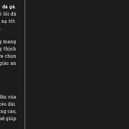
 đá gà
.
 lối đá
xạ tốt.
.
ng mang
g thịnh
ựa chọn
giác an
đấu của
éo dài.
ăng cao,
sẽ giúp