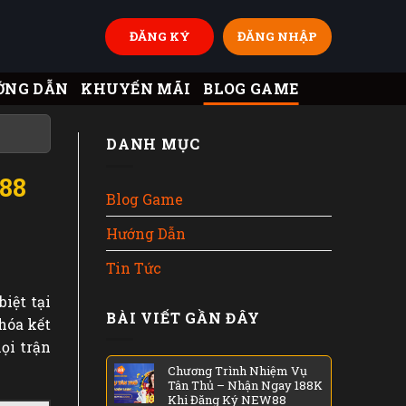
ĐĂNG KÝ
ĐĂNG NHẬP
ỚNG DẪN
KHUYẾN MÃI
BLOG GAME
DANH MỤC
88
Blog Game
Hướng Dẫn
Tin Tức
iệt tại
BÀI VIẾT GẦN ĐÂY
hóa kết
ọi trận
Chương Trình Nhiệm Vụ
Tân Thủ – Nhận Ngay 188K
Khi Đăng Ký NEW88