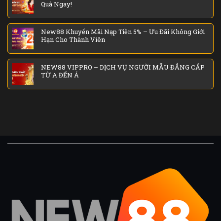
Quà Ngay!
New88 Khuyến Mãi Nạp Tiền 5% – Ưu Đãi Không Giới
Hạn Cho Thành Viên
NEW88 VIPPRO – DỊCH VỤ NGƯỜI MẪU ĐẲNG CẤP
TỪ A ĐẾN Á