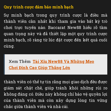
Quy trình cược đảm bảo minh bạch
Sự minh bạch trong quy trình cược là điều mà
thành viên cần nhất khi tham gia vào bất kỳ trò
chơi trực tuyến nào. Baccarat New88 hiểu rõ tầm
quan trọng này và đã thiết lập một quy trình cược
minh bạch, rõ ràng từ lúc đặt cược đến kết quả cuối
cùng.
Xem Thêm
Tài Xỉu New88 Và Những Mẹo
Chơi Đỉnh Cao Giúp Thắng Lớn
thành viên có thể tự tin rằng mọi giao dịch đều được
giám sát chặt chẽ, giúp tránh khỏi những rủi ro
không đáng có. Điều này không chỉ bảo vệ quyền lợi
của thành viên mà còn xây dựng lòng tin vững
chắc giữa thành viên và nhà cái.