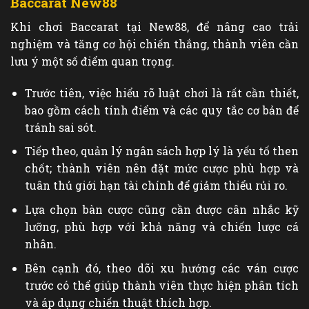
Baccarat New88
Khi chơi Baccarat tại New88, để nâng cao trải
nghiệm và tăng cơ hội chiến thắng, thành viên cần
lưu ý một số điểm quan trọng.
Trước tiên, việc hiểu rõ luật chơi là rất cần thiết,
bao gồm cách tính điểm và các quy tắc cơ bản để
tránh sai sót.
Tiếp theo, quản lý ngân sách hợp lý là yếu tố then
chốt; thành viên nên đặt mức cược phù hợp và
tuân thủ giới hạn tài chính để giảm thiểu rủi ro.
Lựa chọn bàn cược cũng cần được cân nhắc kỹ
lưỡng, phù hợp với khả năng và chiến lược cá
nhân.
Bên cạnh đó, theo dõi xu hướng các ván cược
trước có thể giúp thành viên thực hiện phân tích
và áp dụng chiến thuật thích hợp.